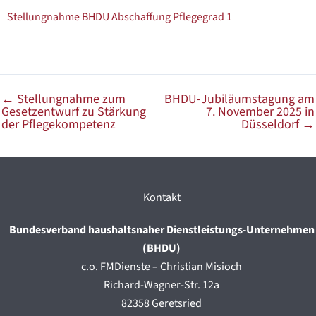
Stellungnahme BHDU Abschaffung Pflegegrad 1
←
Stellungnahme zum
BHDU-Jubiläumstagung am
Gesetzentwurf zu Stärkung
7. November 2025 in
der Pflegekompetenz
Düsseldorf
→
Kontakt
Bundesverband haushaltsnaher Dienstleistungs-Unternehmen
(BHDU)
c.o. FMDienste – Christian Misioch
Richard-Wagner-Str. 12a
82358 Geretsried