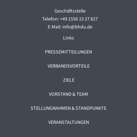
Geschäftsstelle
Telefon: +49 1556 15 27 827
E-Mail: info@bhdu.de
Links
PRESSEMITTEILUNGEN
VERBANDSVORTEILE
ZIELE
VORSTAND & TEAM
STELLUNGNAHMEN & STANDPUNKTE
VERANSTALTUNGEN