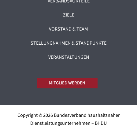
VERBANDSVORTEILE
ZIELE
VORSTAND & TEAM
STELLUNGNAHMEN & STANDPUNKTE
VERANSTALTUNGEN
MITGLIED WERDEN
Copyright © 2026 Bundesverband haushaltsnaher
Dienstleistungsunternehmen – BHDU