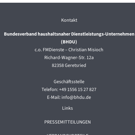
Kontakt
Bundesverband haushaltsnaher Dienstleistungs-Unternehmen
(BHDU)
c.o. FMDienste – Christian Misioch
Richard-Wagner-Str. 12a
82358 Geretsried
Geschäftsstelle
Telefon: +49 1556 15 27 827
E-Mail: info@bhdu.de
Links
PRESSEMITTEILUNGEN