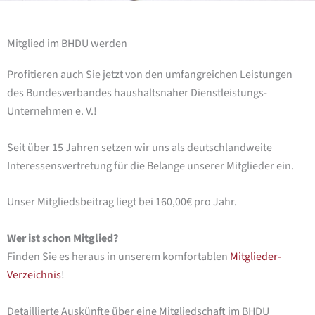
Mitglied im BHDU werden
Profitieren auch Sie jetzt von den umfangreichen Leistungen
des Bundesverbandes haushaltsnaher Dienstleistungs-
Unternehmen e. V.!
Seit über 15 Jahren setzen wir uns als deutschlandweite
Interessensvertretung für die Belange unserer Mitglieder ein.
Unser Mitgliedsbeitrag liegt bei 160,00€ pro Jahr.
Wer ist schon Mitglied?
Finden Sie es heraus in unserem komfortablen
Mitglieder-
Verzeichnis
!
Detaillierte Auskünfte über eine Mitgliedschaft im BHDU