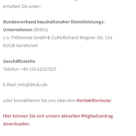
erhalten Sie unter:
Bundesverband haushaltsnaher Dienstleistungs-
Unternehmen
(BHDU)
c.o. FMDienste GmbH & CoKGRichard-Wagner-Str. 12a
82538 Geretsried
Geschäftsstelle
Telefon: +49 155 61527827
E-Mail: info@bhdu.de
oder kontaktieren Sie uns über eins
Kontaktformular
.
Hier können Sie sich unsern aktuellen Mitgliedsantrag
downloaden.