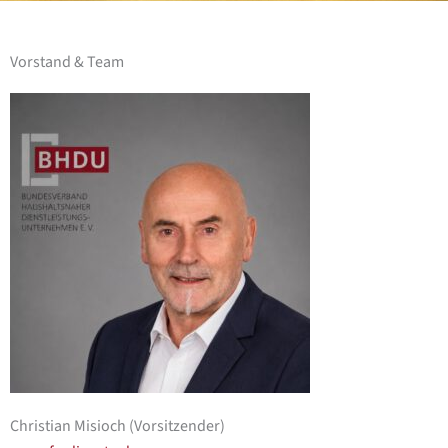
Vorstand & Team
Christian Misioch (Vorsitzender)