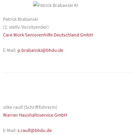
Patrick Brabanski
(2. stellv. Vorsitzender)
Care Work Seniorenhilfe Deutschland GmbH
E-Mail:
p.brabanski@bhdu.de
silke raulf (Schriftführerin)
Warner Haushaltsservice GmbH
E-Mail:
s.raulf@bhdu.de