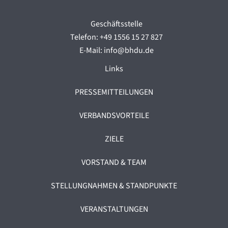
Geschäftsstelle
Telefon: +49 1556 15 27 827
E-Mail: info@bhdu.de
Links
PRESSEMITTEILUNGEN
VERBANDSVORTEILE
ZIELE
VORSTAND & TEAM
STELLUNGNAHMEN & STANDPUNKTE
VERANSTALTUNGEN