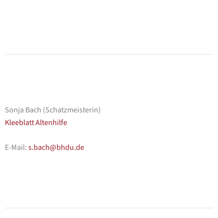
Sonja Bach (Schatzmeisterin)
Kleeblatt Altenhilfe
E-Mail:
s.bach@bhdu.de