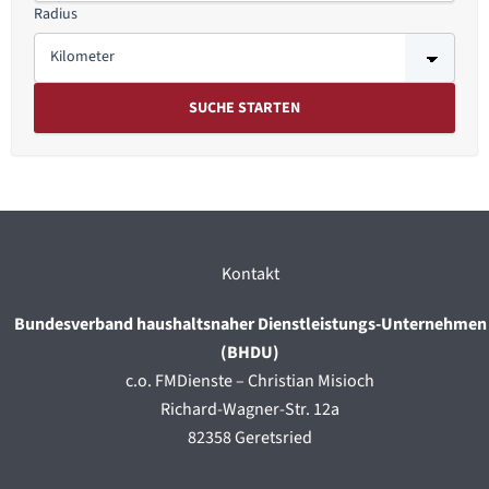
Radius
Kontakt
Bundesverband haushaltsnaher Dienstleistungs-Unternehmen
(BHDU)
c.o. FMDienste – Christian Misioch
Richard-Wagner-Str. 12a
82358 Geretsried