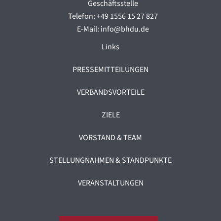
Geschäftsstelle
Telefon: +49 1556 15 27 827
E-Mail: info@bhdu.de
Links
PRESSEMITTEILUNGEN
VERBANDSVORTEILE
ZIELE
VORSTAND & TEAM
STELLUNGNAHMEN & STANDPUNKTE
VERANSTALTUNGEN