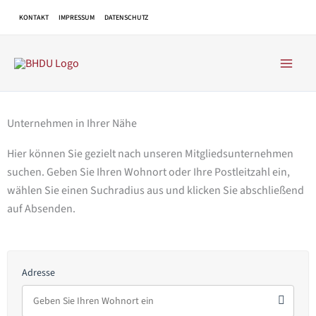
Zum
KONTAKT
IMPRESSUM
DATENSCHUTZ
Inhalt
springen
Unternehmen in Ihrer Nähe
Hier können Sie gezielt nach unseren Mitgliedsunternehmen
suchen. Geben Sie Ihren Wohnort oder Ihre Postleitzahl ein,
wählen Sie einen Suchradius aus und klicken Sie abschließend
auf Absenden.
Adresse