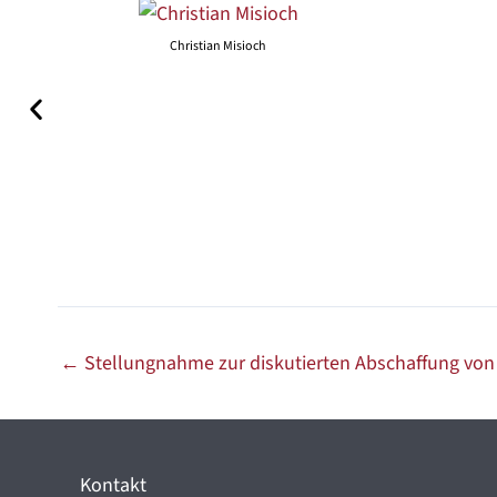
Christian Misioch
←
Stellungnahme zur diskutierten Abschaffung von 
Kontakt