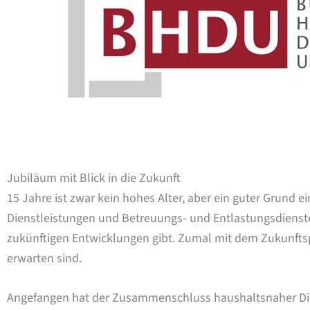
Jubiläum mit Blick in die Zukunft
15 Jahre ist zwar kein hohes Alter, aber ein guter Grund 
Dienstleistungen und Betreuungs- und Entlastungsdiens
zukünftigen Entwicklungen gibt. Zumal mit dem Zukunftsp
erwarten sind.
Angefangen hat der Zusammenschluss haushaltsnaher Di