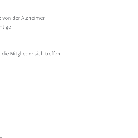
 von der Alzheimer
htige
ie Mitglieder sich treffen