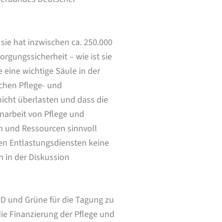
sie hat inzwischen ca. 250.000
orgungssicherheit – wie ist sie
eine wichtige Säule in der
schen Pflege- und
icht überlasten und dass die
narbeit von Pflege und
n und Ressourcen sinnvoll
den Entlastungsdiensten keine
h in der Diskussion
PD und Grüne für die Tagung zu
ie Finanzierung der Pflege und