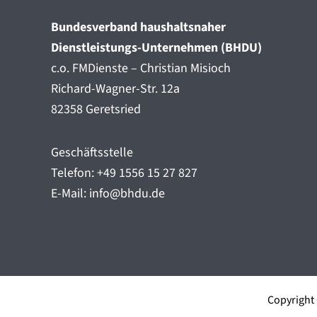
Bundesverband haushaltsnaher
Dienstleistungs-Unternehmen (BHDU)
c.o. FMDienste – Christian Misioch
Richard-Wagner-Str. 12a
82358 Geretsried
Geschäftsstelle
Telefon: +49 1556 15 27 827
E-Mail: info@bhdu.de
Copyright