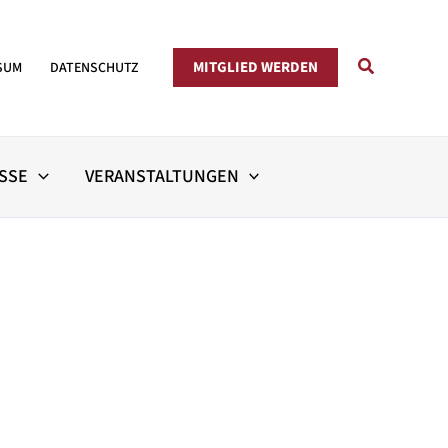
Suchen
MITGLIED WERDEN
SUM
DATENSCHUTZ
SSE
VERANSTALTUNGEN