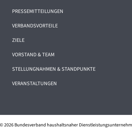
PRESSEMITTEILUNGEN
VERBANDSVORTEILE
ZIELE
VORSTAND & TEAM
STELLUNGNAHMEN & STANDPUNKTE
VERANSTALTUNGEN
 © 2026 Bundesverband haushaltsnaher Dienstleistungsunterneh