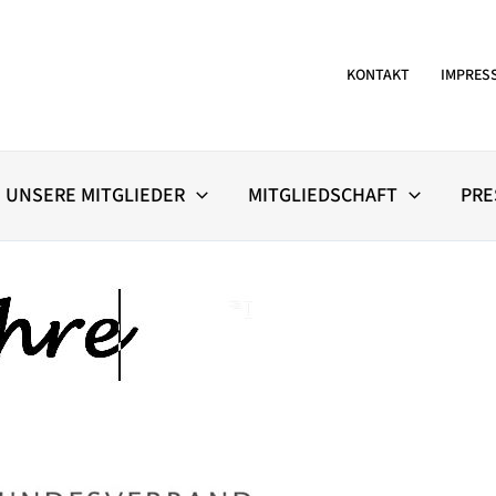
KONTAKT
IMPRES
UNSERE MITGLIEDER
MITGLIEDSCHAFT
PRE