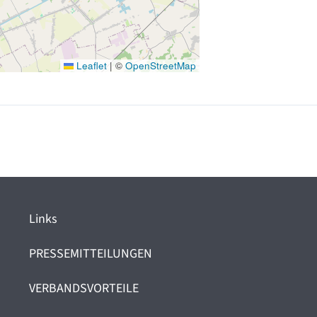
Leaflet
|
©
OpenStreetMap
Links
PRESSEMITTEILUNGEN
VERBANDSVORTEILE