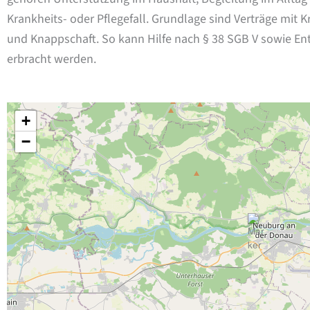
Krankheits- oder Pflegefall. Grundlage sind Verträge mit
und Knappschaft. So kann Hilfe nach § 38 SGB V sowie En
erbracht werden.
+
−