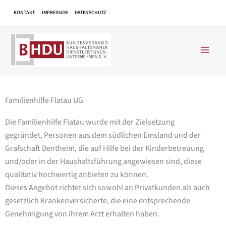
Zum
KONTAKT
IMPRESSUM
DATENSCHUTZ
Inhalt
springen
Familienhilfe Flatau UG
Die Familienhilfe Flatau wurde mit der Zielsetzung
gegründet, Personen aus dem südlichen Emsland und der
Grafschaft Bentheim, die auf Hilfe bei der Kinderbetreuung
und/oder in der Haushaltsführung angewiesen sind, diese
qualitativ hochwertig anbieten zu können.
Dieses Angebot richtet sich sowohl an Privatkunden als auch
gesetzlich Krankenversicherte, die eine entsprechende
Genehmigung von Ihrem Arzt erhalten haben.