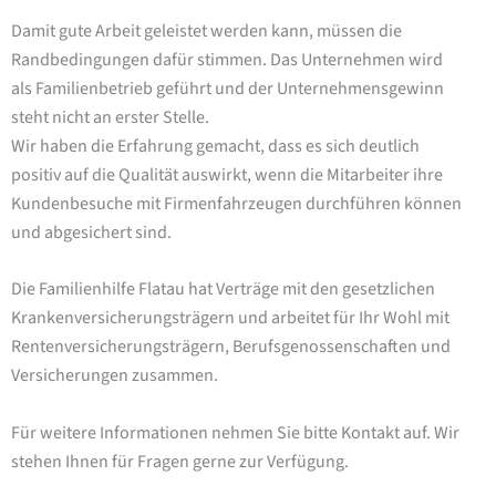
Damit gute Arbeit geleistet werden kann, müssen die
Randbedingungen dafür stimmen. Das Unternehmen wird
als Familienbetrieb geführt und der Unternehmensgewinn
steht nicht an erster Stelle.
Wir haben die Erfahrung gemacht, dass es sich deutlich
positiv auf die Qualität auswirkt, wenn die Mitarbeiter ihre
Kundenbesuche mit Firmenfahrzeugen durchführen können
und abgesichert sind.
Die Familienhilfe Flatau hat Verträge mit den gesetzlichen
Krankenversicherungsträgern und arbeitet für Ihr Wohl mit
Rentenversicherungsträgern, Berufsgenossenschaften und
Versicherungen zusammen.
Für weitere Informationen nehmen Sie bitte Kontakt auf. Wir
stehen Ihnen für Fragen gerne zur Verfügung.