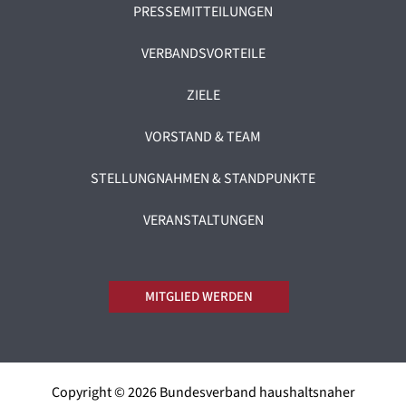
PRESSEMITTEILUNGEN
VERBANDSVORTEILE
ZIELE
VORSTAND & TEAM
STELLUNGNAHMEN & STANDPUNKTE
VERANSTALTUNGEN
MITGLIED WERDEN
Copyright © 2026 Bundesverband haushaltsnaher