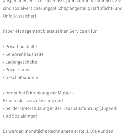
ausgebildet, ehrlich, zuverlässig und kundenfreundlich. Sie
sind sozialversicherungspflichtig angestellt, Haftpflicht- und
Unfall-versichert.
Faber-Management bietet seinen Service an für
• Privathaushalte
• Seniorenhaushalte
• Ladengeschäfte
• Praxisräume
• Geschäftsräume
• ferner bei Erkrankung der Mutter –
Krankenkassenzulassung und
• bei der Unterstützung in der Haushaltsführung (Jugend-
und Sozialämter)
Es werden monatliche Rechnungen erstellt. Die Kunden