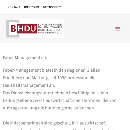
Zum
KONTAKT
IMPRESSUM
DATENSCHUTZ
Inhalt
springen
Faber Management e.k.
Faber-Management bietet in den Regionen Gießen,
Friedberg und Marburg seit 1998 professionelles
Haushaltsmanagement an.
Das Dienstleistungsunternehmen beschäftigt in seiner
Leitungsebene zwei Hauswirtschaftsmeisterinnen, die vor
Auftragserteilung die Kunden gerne aufsuchen.
Die Mitarbeiterinnen sind geschult, in Hauswirtschaft