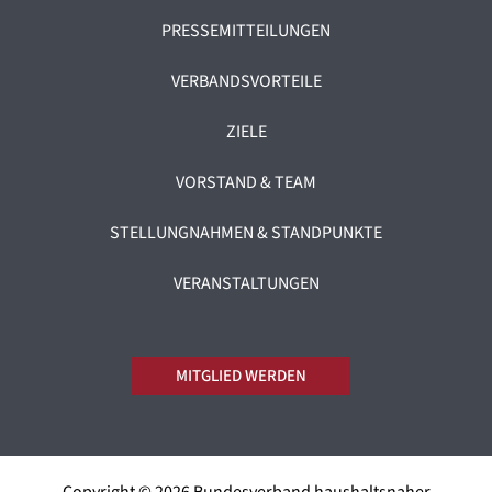
PRESSEMITTEILUNGEN
VERBANDSVORTEILE
ZIELE
VORSTAND & TEAM
STELLUNGNAHMEN & STANDPUNKTE
VERANSTALTUNGEN
MITGLIED WERDEN