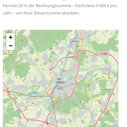
können 20 % der Rechnungssumme – höchstens 4.000 € pro
Jahr – von ihrer Steuersumme absetzen.
+
−