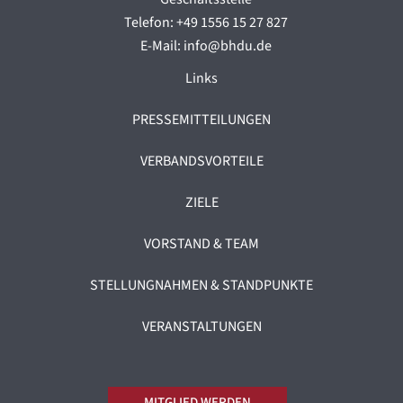
Telefon: +49 1556 15 27 827
E-Mail: info@bhdu.de
Links
PRESSEMITTEILUNGEN
VERBANDSVORTEILE
ZIELE
VORSTAND & TEAM
STELLUNGNAHMEN & STANDPUNKTE
VERANSTALTUNGEN
MITGLIED WERDEN