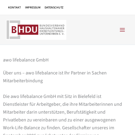
Zum
KONTAKT
IMPRESSUM
DATENSCHUTZ
Inhalt
springen
awo lifebalance GmbH
Über uns – awo lifebalance ist Ihr Partner in Sachen
Mitarbeiterbindung
Die awo lifebalance GmbH mit Sitz in Bielefeld ist
Dienstleister für Arbeitgeber, die ihre Mitarbeiterinnen und
Mitarbeiter darin unterstützen, Berufstätigkeit und
Privatleben zu vereinbaren und zu einer ausgewogenen
Work-Life-Balance zu finden. Gesellschafter unseres im