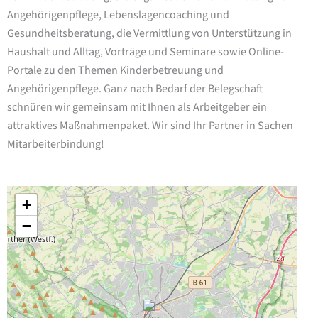
Angehörigenpflege, Lebenslagencoaching und
Gesundheitsberatung, die Vermittlung von Unterstützung in
Haushalt und Alltag, Vorträge und Seminare sowie Online-
Portale zu den Themen Kinderbetreuung und
Angehörigenpflege. Ganz nach Bedarf der Belegschaft
schnüren wir gemeinsam mit Ihnen als Arbeitgeber ein
attraktives Maßnahmenpaket. Wir sind Ihr Partner in Sachen
Mitarbeiterbindung!
+
−