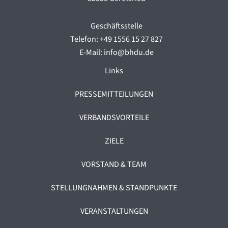
Geschäftsstelle
Telefon: +49 1556 15 27 827
E-Mail: info@bhdu.de
Links
PRESSEMITTEILUNGEN
VERBANDSVORTEILE
ZIELE
VORSTAND & TEAM
STELLUNGNAHMEN & STANDPUNKTE
VERANSTALTUNGEN