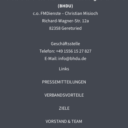
(BHDU)
c.o. FMDienste – Christian Misioch
Richard-Wagner-Str. 12a
82358 Geretsried
Geschäftsstelle
Telefon: +49 1556 15 27 827
E-Mail: info@bhdu.de
Links
PRESSEMITTEILUNGEN
VERBANDSVORTEILE
ZIELE
VORSTAND & TEAM